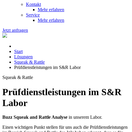
Kontakt
Mehr erfahren
Service
Mehr erfahren
Jetzt anfragen
Start
Lösungen
Squeak & Rattle
Prüfdienstleistungen im S&R Labor
Squeak & Rattle
Prüfdienstleistungen im S&R
Labor
Buzz Squeak and Rattle Analyse
in unserem Labor.
Einen wichtigen Punkt stellen für uns auch die Prüfdienstleistungen