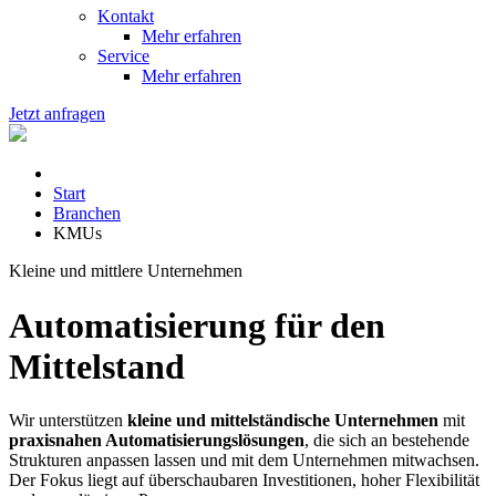
Kontakt
Mehr erfahren
Service
Mehr erfahren
Jetzt anfragen
Start
Branchen
KMUs
Kleine und mittlere Unternehmen
Automatisierung für den
Mittelstand
Wir unterstützen
kleine und mittelständische Unternehmen
mit
praxisnahen Automatisierungslösungen
, die sich an bestehende
Strukturen anpassen lassen und mit dem Unternehmen mitwachsen.
Der Fokus liegt auf überschaubaren Investitionen, hoher Flexibilität