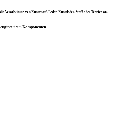
ie Verarbeitung von Kunststoff, Leder, Kunstleder, Stoff oder Teppich an.
rzeuginterieur-Komponenten.