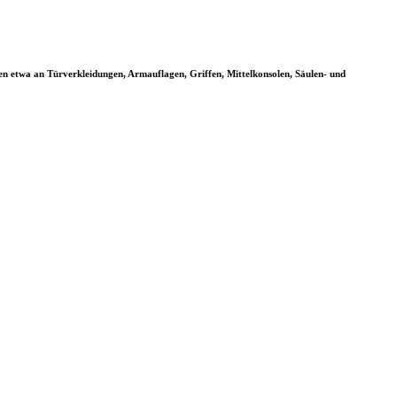
gen etwa an Türverkleidungen, Armauflagen, Griffen, Mittelkonsolen, Säulen- und