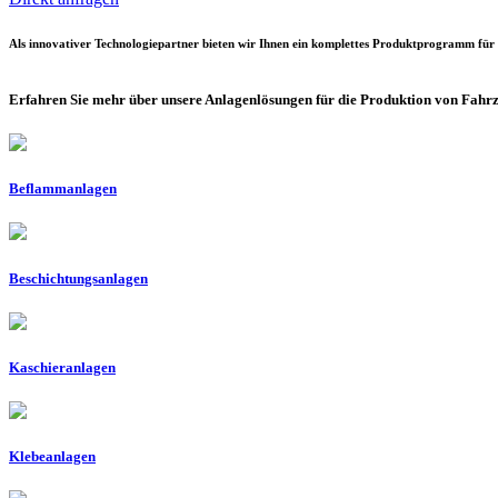
Als innovativer Technologiepartner bieten wir Ihnen ein komplettes Produktprogramm für d
Erfahren Sie mehr über unsere Anlagenlösungen für die Produktion von Fah
Beflammanlagen
Beschichtungsanlagen
Kaschieranlagen
Klebeanlagen