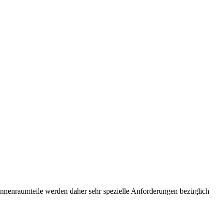
Innenraumteile werden daher sehr spezielle Anforderungen bezüglich