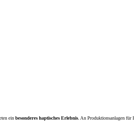
eten ein
besonderes haptisches Erlebnis
. An Produktionsanlagen für 