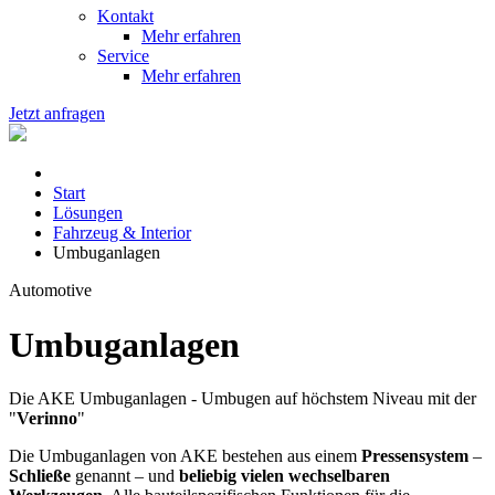
Kontakt
Mehr erfahren
Service
Mehr erfahren
Jetzt anfragen
Start
Lösungen
Fahrzeug & Interior
Umbuganlagen
Automotive
Umbuganlagen
Die AKE Umbuganlagen - Umbugen auf höchstem Niveau mit der
"
Verinno
"
Die Umbuganlagen von AKE bestehen aus einem
Pressensystem
–
Schließe
genannt – und
beliebig vielen wechselbaren