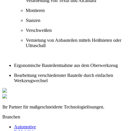
Verarbeitung von Textil und Alcantara
Montieren
Stanzen
Verschweißen
Vernietung von Anbauteilen mittels Heißnieten oder
Ultraschall
Ergonomische Bauteilentnahme aus dem Oberwerkzeug
Bearbeitung verschiedenster Bauteile durch einfachen
Werkzeugwechsel
Ihr Partner für maßgeschneiderte Technologielösungen.
Branchen
Automotive