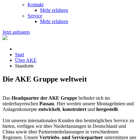
Kontakt
Mehr erfahren
Service
Mehr erfahren
Jetzt anfragen
Start
Über AKE
Standorte
Die AKE Gruppe weltweit
Das
Headquarter der AKE Gruppe
befindet sich im
niederbayerischen
Passau
. Hier werden unsere Montagelinien und
Anlagenkonzepte
entwickelt
,
konstruiert
und
hergestellt
.
Um unseren internationalen Kunden den bestmöglichen Service zu
bieten, verfügen wir über Niederlassungen in Deutschland und
China sowie über Partnerniederlassungen in verschiedenen
Regionen. Unsere
Vertriebs- und Servicepartner
unterstützen uns