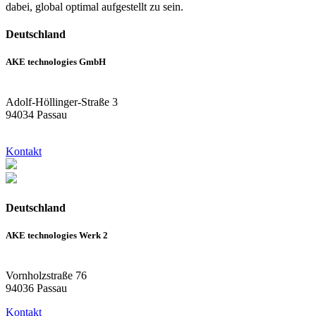
dabei, global optimal aufgestellt zu sein.
Deutschland
AKE technologies GmbH
Adolf-Höllinger-Straße 3
94034 Passau
Kontakt
Deutschland
AKE technologies Werk 2
Vornholzstraße 76
94036 Passau
Kontakt